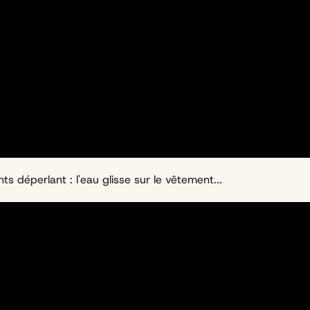
 déperlant : l'eau glisse sur le vêtement...