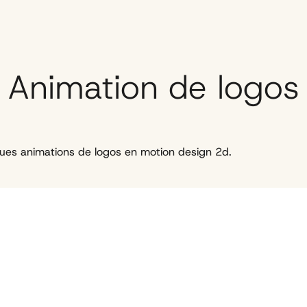
Animation de logos
elques animations de logos en motion design 2d.