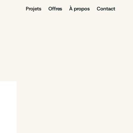
Projets
Offres
À propos
Contact