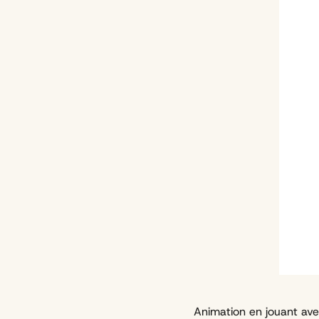
Animation en jouant ave