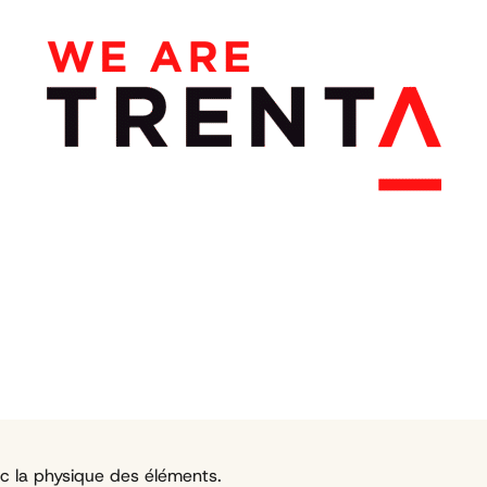
c la physique des éléments.