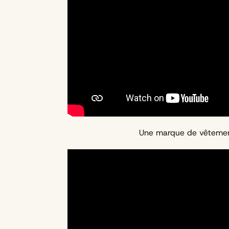
Une marque de vêtements