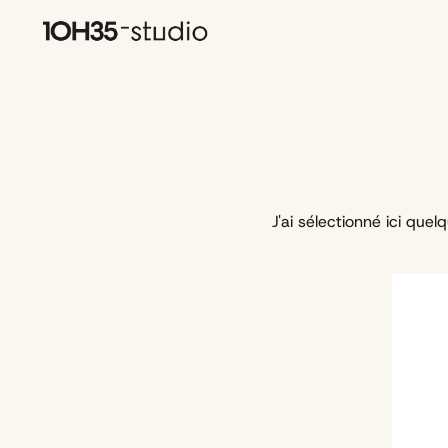
J'ai sélectionné ici qu