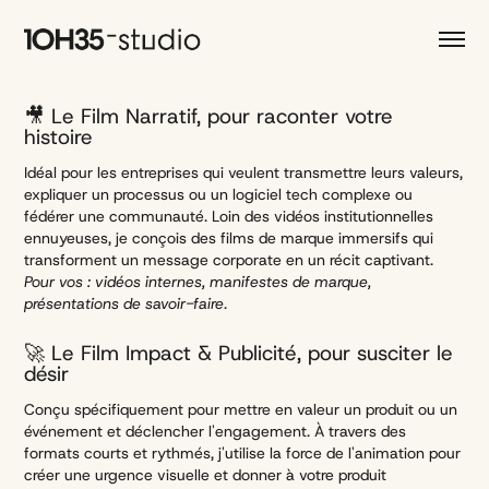
🎥 Le Film Narratif, pour raconter votre
histoire
Idéal pour les entreprises qui veulent transmettre leurs valeurs,
expliquer un processus ou un logiciel tech complexe ou
fédérer une communauté. Loin des vidéos institutionnelles
ennuyeuses, je conçois des films de marque immersifs qui
transforment un message corporate en un récit captivant.
Pour vos : vidéos internes, manifestes de marque,
présentations de savoir-faire.
🚀 Le Film Impact & Publicité, pour susciter le
désir
Conçu spécifiquement pour mettre en valeur un produit ou un
événement et déclencher l'engagement. À travers des
formats courts et rythmés, j'utilise la force de l'animation pour
créer une urgence visuelle et donner à votre produit