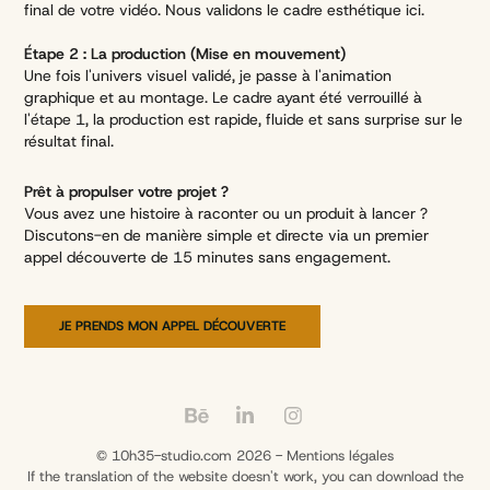
final de votre vidéo. Nous validons le cadre esthétique ici.
Étape 2 : La production (Mise en mouvement)
Une fois l'univers visuel validé, je passe à l'animation
graphique et au montage. Le cadre ayant été verrouillé à
l'étape 1, la production est rapide, fluide et sans surprise sur le
résultat final.
Prêt à propulser votre projet ?
Vous avez une histoire à raconter ou un produit à lancer ?
Discutons-en de manière simple et directe via un premier
appel découverte de 15 minutes sans engagement.
JE PRENDS MON APPEL DÉCOUVERTE
© 10h35-studio.com 2026 -
Mentions légales
If the translation of the website doesn't work, you can download the