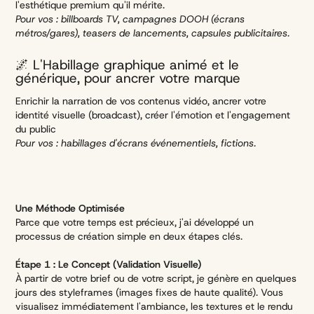
l'esthétique premium qu'il mérite.
Pour vos : billboards TV, campagnes DOOH (écrans
métros/gares), teasers de lancements, capsules publicitaires.
🌌 L'Habillage graphique animé et le
générique, pour ancrer votre marque
Enrichir la narration de vos contenus vidéo, ancrer votre
identité visuelle (broadcast), créer l'émotion et l'engagement
du public
Pour vos : habillages d'écrans événementiels, fictions.
Une Méthode Optimisée
Parce que votre temps est précieux, j'ai développé un
processus de création simple en deux étapes clés.
Étape 1 : Le Concept (Validation Visuelle)
À partir de votre brief ou de votre script, je génère en quelques
jours des styleframes (images fixes de haute qualité). Vous
visualisez immédiatement l'ambiance, les textures et le rendu